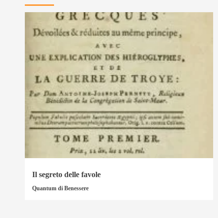
Il segreto delle favole
Quantum di Benessere