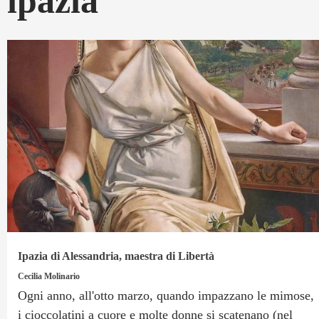
ipazia
Ipazia di Alessandria, maestra di Libertà
Cecilia Molinario
Ogni anno, all'otto marzo, quando impazzano le mimose,
i cioccolatini a cuore e molte donne si scatenano (nel