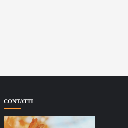
CONTATTI