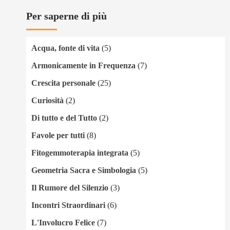
Per saperne di più
Acqua, fonte di vita
(5)
Armonicamente in Frequenza
(7)
Crescita personale
(25)
Curiosità
(2)
Di tutto e del Tutto
(2)
Favole per tutti
(8)
Fitogemmoterapia integrata
(5)
Geometria Sacra e Simbologia
(5)
Il Rumore del Silenzio
(3)
Incontri Straordinari
(6)
L'Involucro Felice
(7)