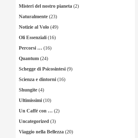
Misteri del nostro pianeta
(2)
Naturalmente
(23)
Notizie al Volo
(49)
Oli Essenziali
(16)
Percorsi …
(16)
Quantum
(24)
Schegge di Psicosintesi
(9)
Scienza e dintorni
(16)
Shungite
(4)
Ultimissimi
(10)
Un Caffé con …
(2)
Uncategorized
(3)
Viaggio nella Bellezza
(20)