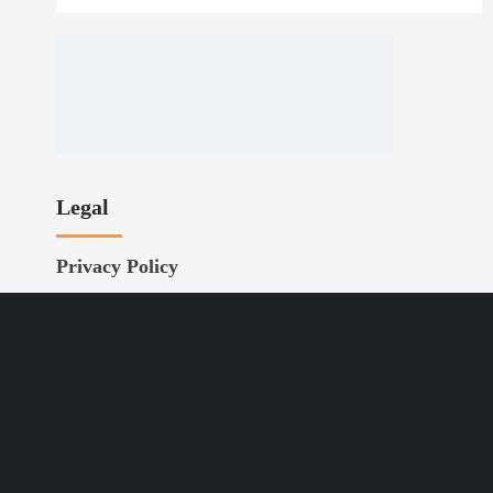
Legal
Privacy Policy