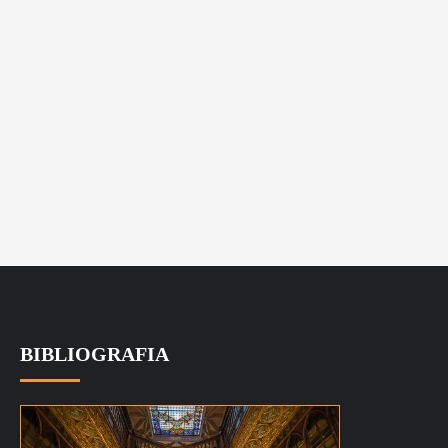
BIBLIOGRAFIA