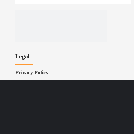
Legal
Privacy Policy