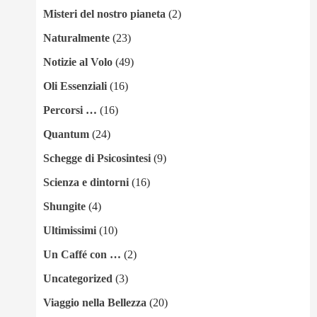
Misteri del nostro pianeta
(2)
Naturalmente
(23)
Notizie al Volo
(49)
Oli Essenziali
(16)
Percorsi …
(16)
Quantum
(24)
Schegge di Psicosintesi
(9)
Scienza e dintorni
(16)
Shungite
(4)
Ultimissimi
(10)
Un Caffé con …
(2)
Uncategorized
(3)
Viaggio nella Bellezza
(20)