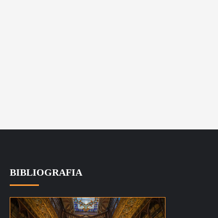
BIBLIOGRAFIA