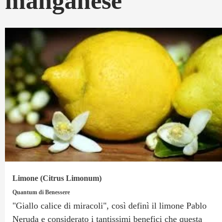
manganese
Limone (Citrus Limonum)
Quantum di Benessere
"Giallo calice di miracoli", così definì il limone Pablo
Neruda e considerato i tantissimi benefici che questa