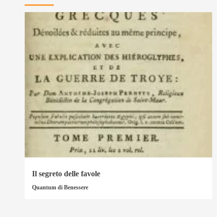
Il segreto delle favole
Quantum di Benessere