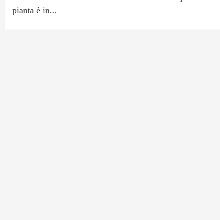
pianta è in...