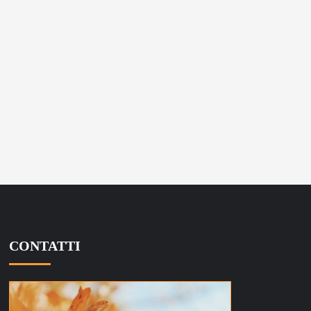
CONTATTI