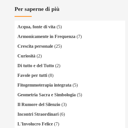
Per saperne di più
Acqua, fonte di vita
(5)
Armonicamente in Frequenza
(7)
Crescita personale
(25)
Curiosità
(2)
Di tutto e del Tutto
(2)
Favole per tutti
(8)
Fitogemmoterapia integrata
(5)
Geometria Sacra e Simbologia
(5)
Il Rumore del Silenzio
(3)
Incontri Straordinari
(6)
L'Involucro Felice
(7)