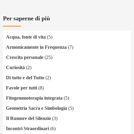
Per saperne di più
Acqua, fonte di vita
(5)
Armonicamente in Frequenza
(7)
Crescita personale
(25)
Curiosità
(2)
Di tutto e del Tutto
(2)
Favole per tutti
(8)
Fitogemmoterapia integrata
(5)
Geometria Sacra e Simbologia
(5)
Il Rumore del Silenzio
(3)
Incontri Straordinari
(6)