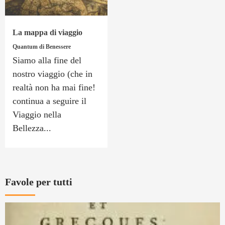
La mappa di viaggio
Quantum di Benessere
Siamo alla fine del
nostro viaggio (che in
realtà non ha mai fine!
continua a seguire il
Viaggio nella
Bellezza...
Favole per tutti