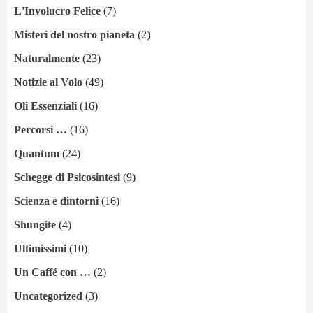
L'Involucro Felice
(7)
Misteri del nostro pianeta
(2)
Naturalmente
(23)
Notizie al Volo
(49)
Oli Essenziali
(16)
Percorsi …
(16)
Quantum
(24)
Schegge di Psicosintesi
(9)
Scienza e dintorni
(16)
Shungite
(4)
Ultimissimi
(10)
Un Caffé con …
(2)
Uncategorized
(3)