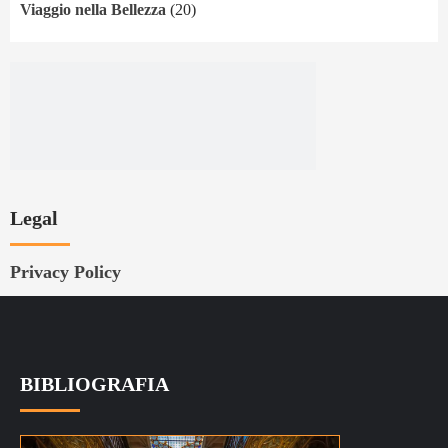
Viaggio nella Bellezza
(20)
Legal
Privacy Policy
BIBLIOGRAFIA