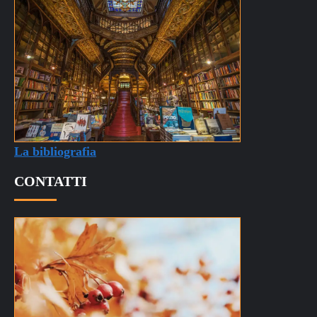
La bibliografia
CONTATTI