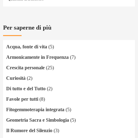
Per saperne di più
Acqua, fonte di vita
(5)
Armonicamente in Frequenza
(7)
Crescita personale
(25)
Curiosità
(2)
Di tutto e del Tutto
(2)
Favole per tutti
(8)
Fitogemmoterapia integrata
(5)
Geometria Sacra e Simbologia
(5)
Il Rumore del Silenzio
(3)