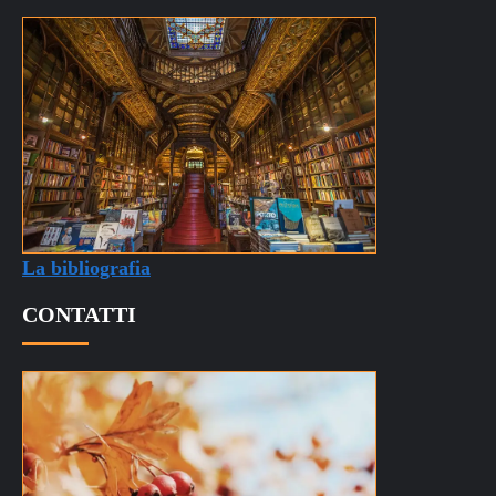
La bibliografia
CONTATTI