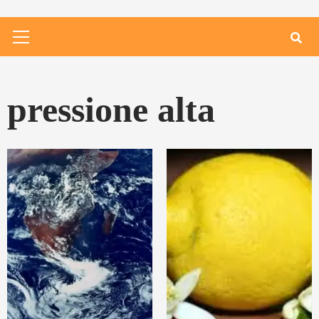
Primary
Menu
pressione alta