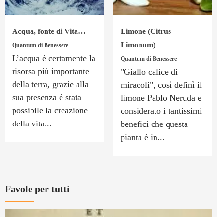
Acqua, fonte di Vita…
Limone (Citrus
Limonum)
Quantum di Benessere
L’acqua è certamente la
Quantum di Benessere
risorsa più importante
"Giallo calice di
della terra, grazie alla
miracoli", così definì il
sua presenza è stata
limone Pablo Neruda e
possibile la creazione
considerato i tantissimi
della vita...
benefici che questa
pianta è in...
Favole per tutti