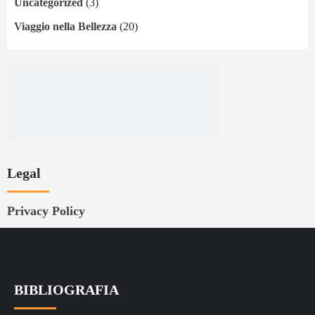
Uncategorized
(3)
Viaggio nella Bellezza
(20)
Legal
Privacy Policy
BIBLIOGRAFIA