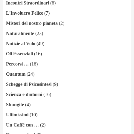
Incontri Straordinari
(6)
L'Involucro Felice
(7)
Misteri del nostro pianeta
(2)
Naturalmente
(23)
Notizie al Volo
(49)
Oli Essenziali
(16)
Percorsi …
(16)
Quantum
(24)
Schegge di Psicosintesi
(9)
Scienza e dintorni
(16)
Shungite
(4)
Ultimissimi
(10)
Un Caffé con …
(2)