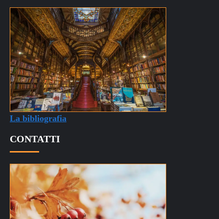
La bibliografia
CONTATTI