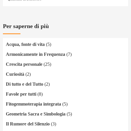
Per saperne di più
Acqua, fonte di vita
(5)
Armonicamente in Frequenza
(7)
Crescita personale
(25)
Curiosità
(2)
Di tutto e del Tutto
(2)
Favole per tutti
(8)
Fitogemmoterapia integrata
(5)
Geometria Sacra e Simbologia
(5)
Il Rumore del Silenzio
(3)