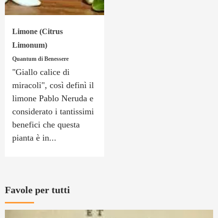
Limone (Citrus
Limonum)
Quantum di Benessere
"Giallo calice di
miracoli", così definì il
limone Pablo Neruda e
considerato i tantissimi
benefici che questa
pianta è in...
Favole per tutti