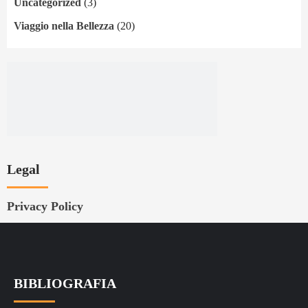
Uncategorized
(3)
Viaggio nella Bellezza
(20)
Legal
Privacy Policy
BIBLIOGRAFIA