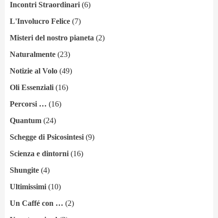
Incontri Straordinari
(6)
L'Involucro Felice
(7)
Misteri del nostro pianeta
(2)
Naturalmente
(23)
Notizie al Volo
(49)
Oli Essenziali
(16)
Percorsi …
(16)
Quantum
(24)
Schegge di Psicosintesi
(9)
Scienza e dintorni
(16)
Shungite
(4)
Ultimissimi
(10)
Un Caffé con …
(2)